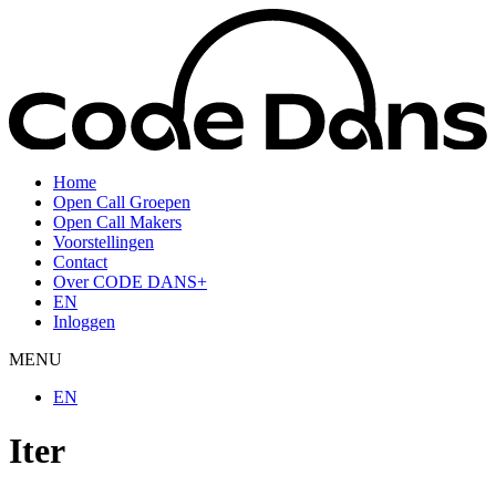
Home
Open Call Groepen
Open Call Makers
Voorstellingen
Contact
Over CODE DANS+
EN
Inloggen
MENU
EN
Iter